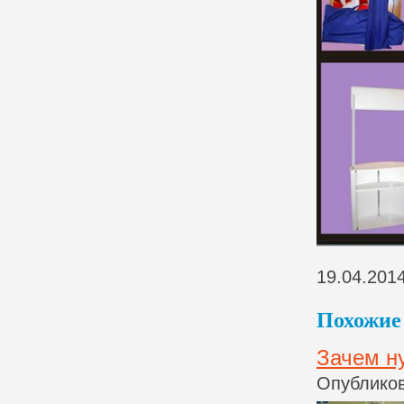
19.04.201
Похожие 
Зачем н
Опубликов