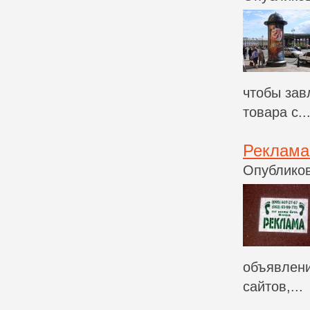
чтобы зав
товара с..
Реклама
Опубликов
объявлени
сайтов,...