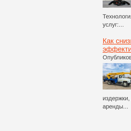
Технологи
услуг:...
Как сниз
эффекти
Опубликов
издержки,
аренды...