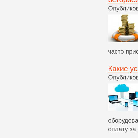
Опубликов
часто при
Какие ус
Опубликов
оборудова
оплату за 